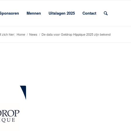
Sponsoren
Mennen
Uitslagen 2025
Contact
 zich hier:
Home
/
News
/
De data voor Geldrop Hippique 2025 zijn bekend