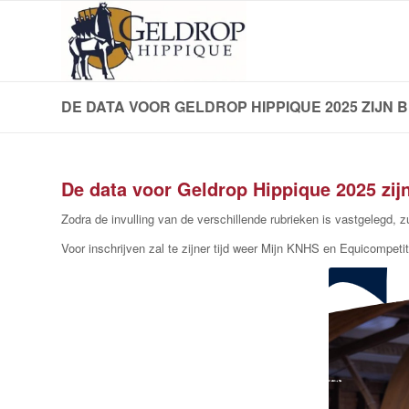
DE DATA VOOR GELDROP HIPPIQUE 2025 ZIJN 
De data voor Geldrop Hippique 2025 zij
Zodra de invulling van de verschillende rubrieken is vastgelegd,
Voor inschrijven zal te zijner tijd weer Mijn KNHS en Equicompeti